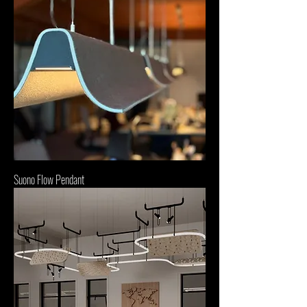
Suono Flow Pendant