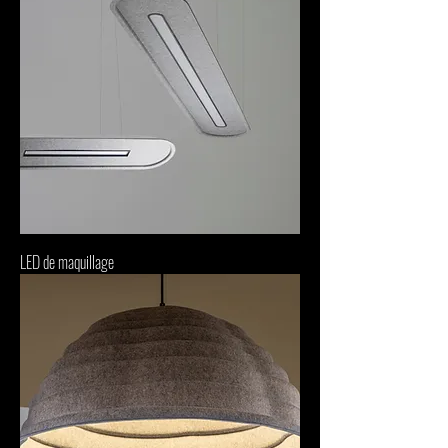
LED de maquillage