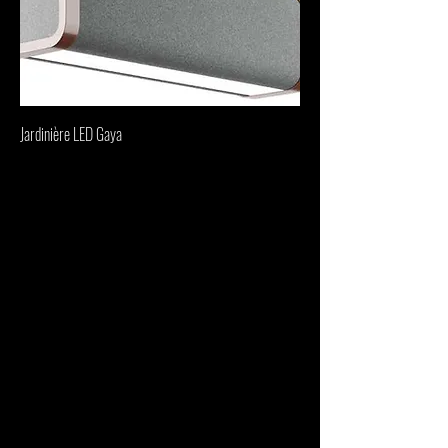
Jardinière LED Gaya