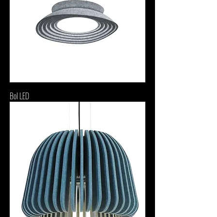
Bol LED