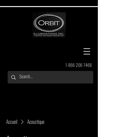
1-866-206-7468
Accueil
Acoustique