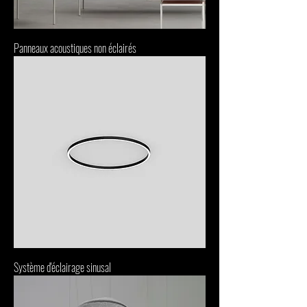
Panneaux acoustiques non éclairés
Système d'éclairage sinusal