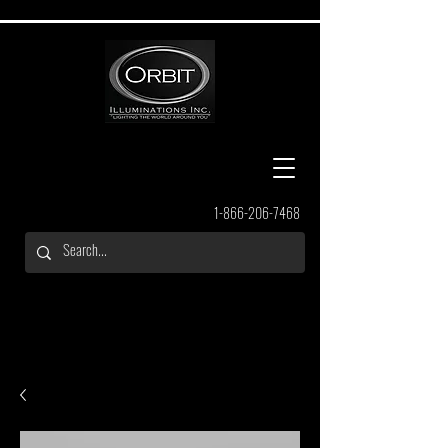
1-866-206-7468