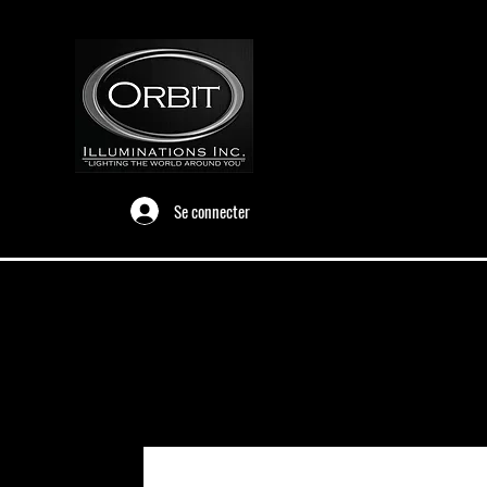
Se connecter