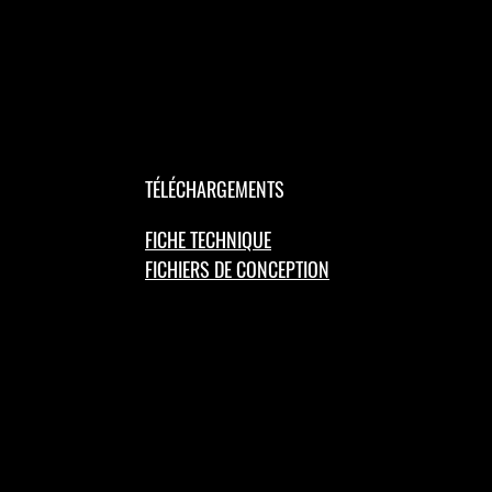
TÉLÉCHARGEMENTS
FICHE TECHNIQUE
FICHIERS DE CONCEPTION