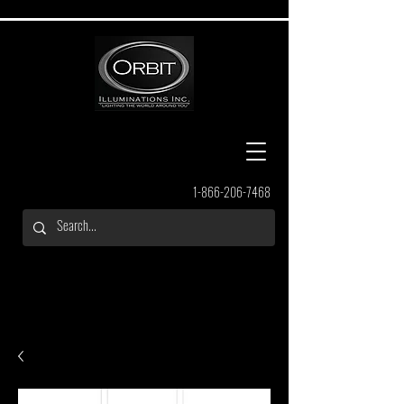
1-866-206-7468