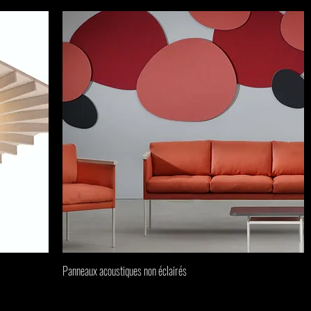
Panneaux acoustiques non éclairés