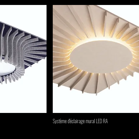
Système d'éclairage mural LED RA