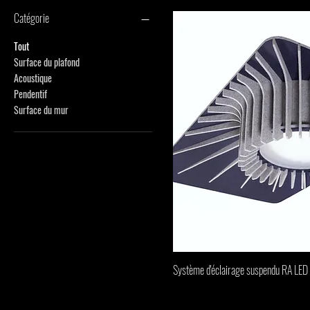
Catégorie
Tout
Surface du plafond
Acoustique
Pendentif
Surface du mur
Système d'éclairage suspendu RA LED