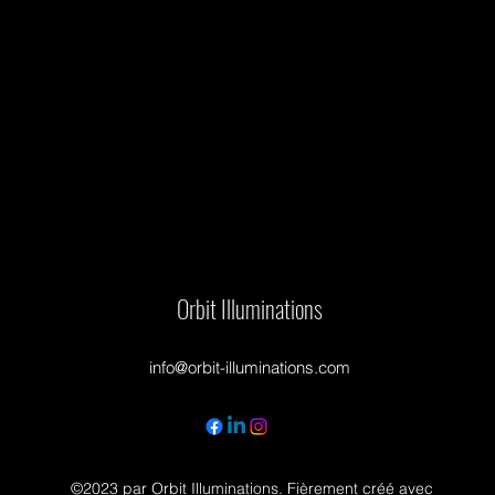
Orbit Illuminations
info@orbit-illuminations.com
©2023 par Orbit Illuminations. Fièrement créé avec