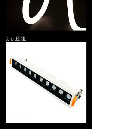
Série LED SIL