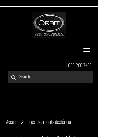
1-866-206-7468
Accueil
Tous les produits d'extérieur