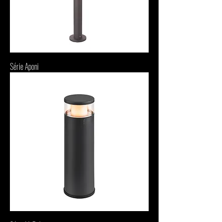
Série Aponi