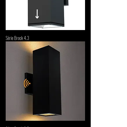
Série Brock 4.3