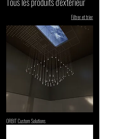
Tous les produits d'extérieur
Filtrer et trier
ORBIT Custom Solutions