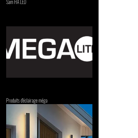
Sam HA LED
Produits d'éclairage méga