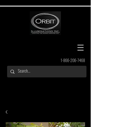
1-866-206-7468