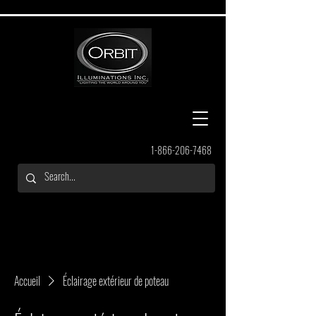
1-866-206-7468
Accueil
Éclairage extérieur de poteau