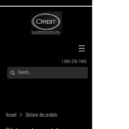
1-866-206-7468
Accueil
Déclarer des produits