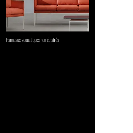
Panneaux acoustiques non éclairés