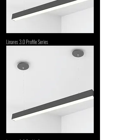
Linares 3.0 Profile Series