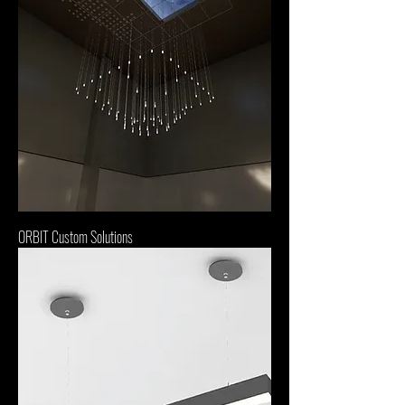
ORBIT Custom Solutions