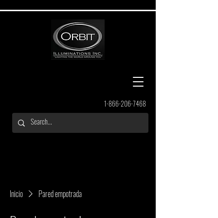
1-866-206-7468
Inicio
Pared empotrada