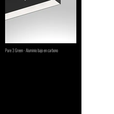
Pure 3 Green - Aluminio bajo en carbono