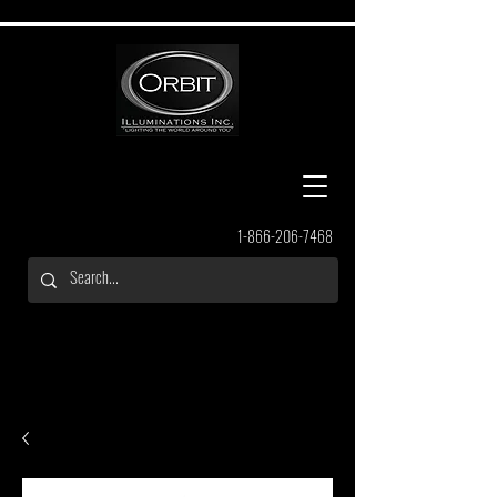
1-866-206-7468