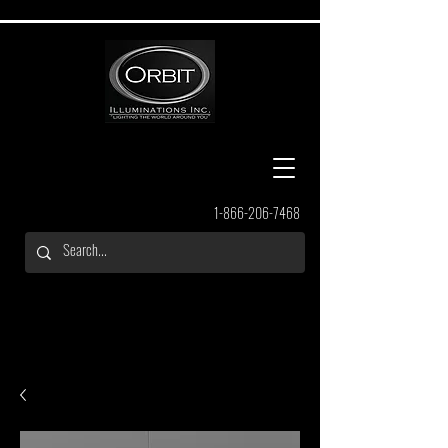
1-866-206-7468