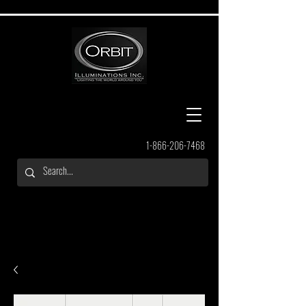
1-866-206-7468