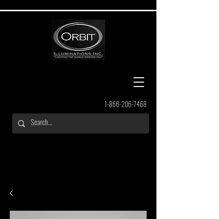
1-866-206-7468