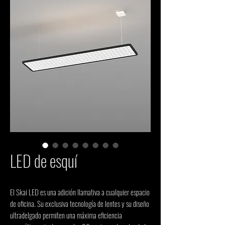
LED de esquí
El Skai LED es una adición llamativa a cualquier espacio 
de oficina. Su exclusiva tecnología de lentes y su diseño 
ultradelgado permiten una máxima eficiencia 