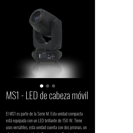
MS1 - LED de cabeza móvil
El MS1 es parte de la Serie M. Esta unidad compacta
está equipada con un LED brillante de 150 W. Tiene
usos versátiles, esta unidad cuenta con dos prismas, un