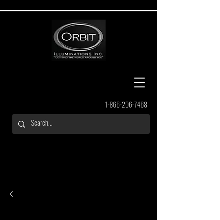
1-866-206-7468