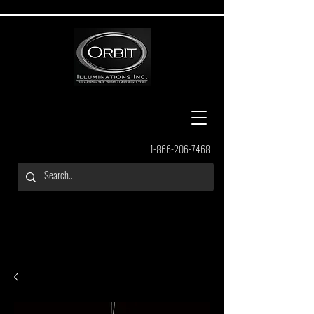
1-866-206-7468