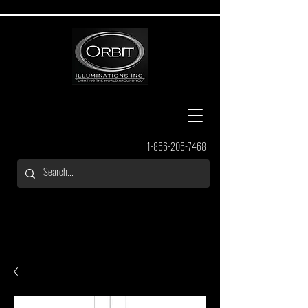
1-866-206-7468