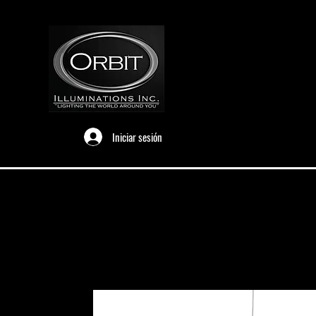
Iniciar sesión