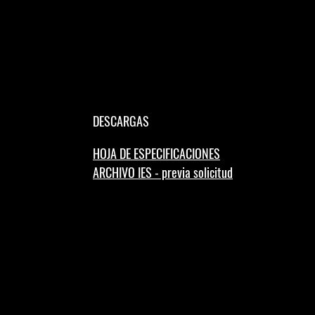
DESCARGAS
HOJA DE ESPECIFICACIONES
ARCHIVO IES - previa solicitud