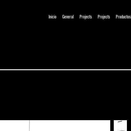
Inicio
General
Projects
Projects
Productos