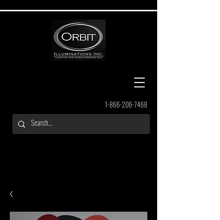
1-866-206-7468